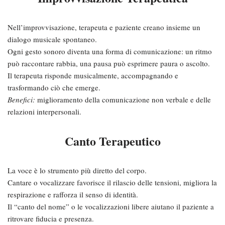
Nell’improvvisazione, terapeuta e paziente creano insieme un
dialogo musicale spontaneo.
Ogni gesto sonoro diventa una forma di comunicazione: un ritmo
può raccontare rabbia, una pausa può esprimere paura o ascolto.
Il terapeuta risponde musicalmente, accompagnando e
trasformando ciò che emerge.
Benefici:
miglioramento della comunicazione non verbale e delle
relazioni interpersonali.
Canto Terapeutico
La voce è lo strumento più diretto del corpo.
Cantare o vocalizzare favorisce il rilascio delle tensioni, migliora la
respirazione e rafforza il senso di identità.
Il “canto del nome” o le vocalizzazioni libere aiutano il paziente a
ritrovare fiducia e presenza.