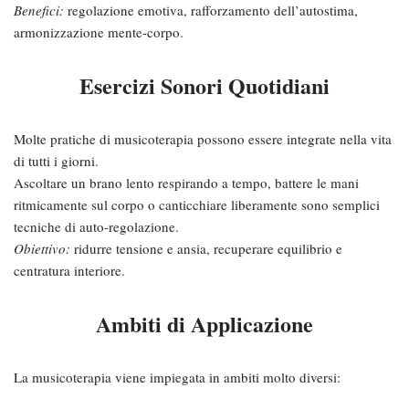
Benefici:
regolazione emotiva, rafforzamento dell’autostima,
armonizzazione mente-corpo.
Esercizi Sonori Quotidiani
Molte pratiche di musicoterapia possono essere integrate nella vita
di tutti i giorni.
Ascoltare un brano lento respirando a tempo, battere le mani
ritmicamente sul corpo o canticchiare liberamente sono semplici
tecniche di auto-regolazione.
Obiettivo:
ridurre tensione e ansia, recuperare equilibrio e
centratura interiore.
Ambiti di Applicazione
La musicoterapia viene impiegata in ambiti molto diversi: