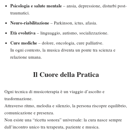
Psicologia e salute mentale
– ansia, depressione, disturbi post-
traumatici.
Neuro-riabilitazione
– Parkinson, ictus, afasia.
Età evolutiva
– linguaggio, autismo, socializzazione.
Cure mediche
– dolore, oncologia, cure palliative.
In ogni contesto, la musica diventa un ponte tra scienza e
relazione umana.
Il Cuore della Pratica
Ogni tecnica di musicoterapia è un viaggio d’ascolto e
trasformazione.
Attraverso ritmo, melodia e silenzio, la persona riscopre equilibrio,
comunicazione e presenza.
Non esiste una “ricetta sonora” universale: la cura nasce sempre
dall’incontro unico tra terapeuta, paziente e musica.