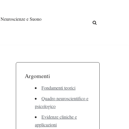
Neuroscienze e Suono
Argomenti
Fondamenti teorici
Quadro neuroscientifico e
psicologico
Evidenze cliniche e
applicazioni